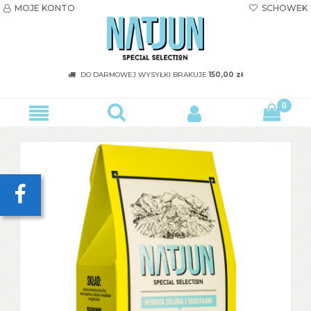
MOJE KONTO
SCHOWEK


DO DARMOWEJ WYSYŁKI
BRAKUJE
150,00 zł